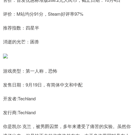
评价：M站均分91分，Steam好评率97%
推荐指数：四星半
消逝的光芒：困兽
游戏类型：第一人称，恐怖
发售日期：9月19日，有简体中文和中配
开发者:Techland
发行商:Techland
你是凯尔·克兰，被男爵囚禁，多年来遭受了痛苦的实验。虽然你