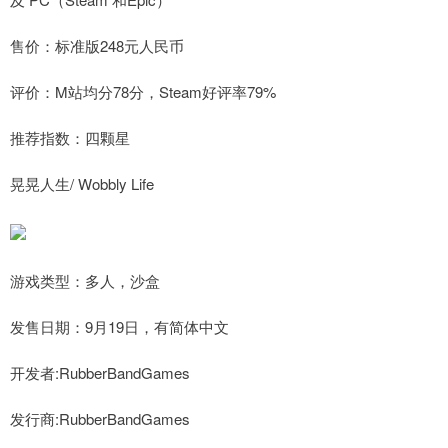
售价：标准版248元人民币
评价：M站均分78分，Steam好评率79%
推荐指数：四颗星
晃晃人生/ Wobbly Life
游戏类型：多人，沙盒
发售日期：9月19日，有简体中文
开发者:RubberBandGames
发行商:RubberBandGames