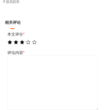
子该买的车
相关评论
本文评分
*
评论内容
*