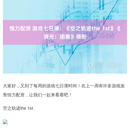
大家好，又到了每周的游戏七日薄时间！在上一周有许多游戏发
售恒力配资，让我们一起来看看吧！
空之轨迹the 1st