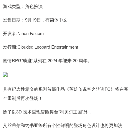
游戏类型：角色扮演
发售日期：9月19日，有简体中文
开发者:Nihon Falcom
发行商:Clouded Leopard Entertainment
剧情RPG“轨迹”系列在 2024 年迎来 20 周年。
具有纪念性意义的系列首部作品《英雄传说空之轨迹FC》将在完
全重制后再次登场！
除了以3D 技术重现冒险舞台“利贝尔王国”外，
艾丝蒂尔和约书亚等所有个性鲜明的登场角色设计也将更加洗