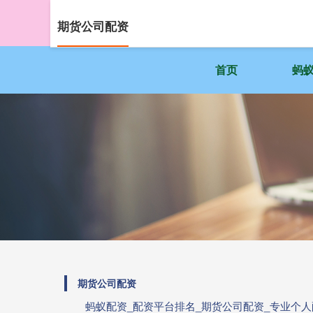
期货公司配资
首页
蚂
期货公司配资
蚂蚁配资_配资平台排名_期货公司配资_专业个