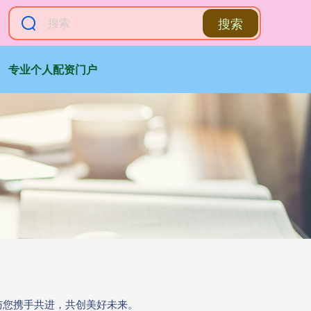
搜索
专业个人配资门户
与您携手共进，共创美好未来。