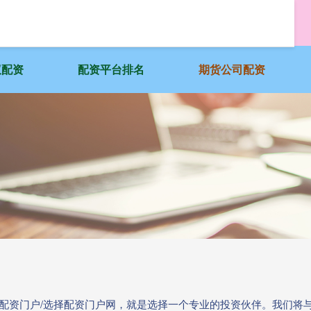
蚁配资
配资平台排名
期货公司配资
人配资门户/选择配资门户网，就是选择一个专业的投资伙伴。我们将