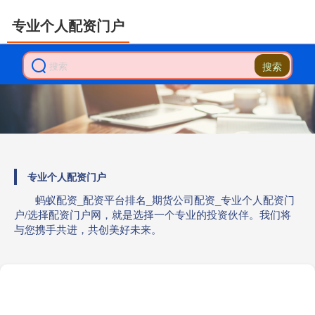
专业个人配资门户
搜索
专业个人配资门户
蚂蚁配资_配资平台排名_期货公司配资_专业个人配资门
户/选择配资门户网，就是选择一个专业的投资伙伴。我们将
与您携手共进，共创美好未来。