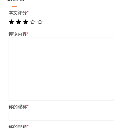
本文评分
*
评论内容
*
你的昵称
*
你的邮箱
*