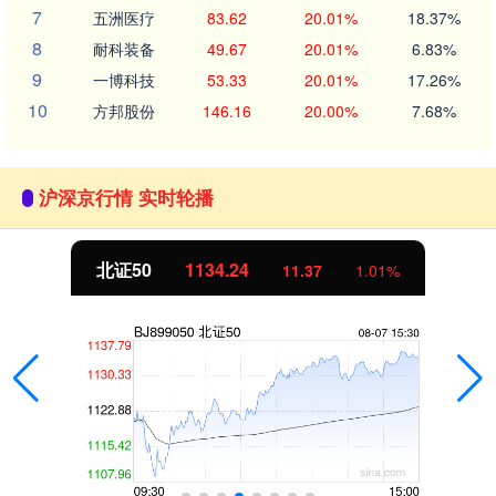
7
五洲医疗
83.62
20.01%
18.37%
8
耐科装备
49.67
20.01%
6.83%
9
一博科技
53.33
20.01%
17.26%
10
方邦股份
146.16
20.00%
7.68%
沪深京行情 实时轮播
北证50
1134.24
11.37
1.01%