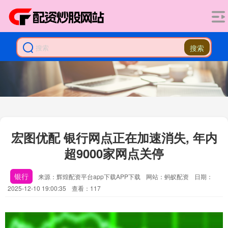
搜索
宏图优配 银行网点正在加速消失, 年内
超9000家网点关停
银行
来源：辉煌配资平台app下载APP下载
网站：蚂蚁配资
日期：
2025-12-10 19:00:35
查看：117