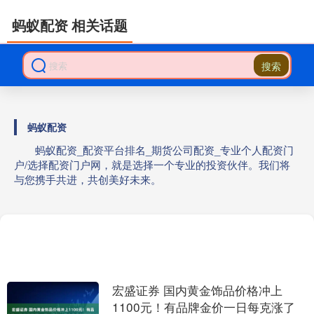
蚂蚁配资 相关话题
搜索
蚂蚁配资
蚂蚁配资_配资平台排名_期货公司配资_专业个人配资门
户/选择配资门户网，就是选择一个专业的投资伙伴。我们将
与您携手共进，共创美好未来。
宏盛证券 国内黄金饰品价格冲上
1100元！有品牌金价一日每克涨了