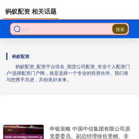
蚂蚁配资 相关话题
搜索
蚂蚁配资
蚂蚁配资_配资平台排名_期货公司配资_专业个人配资门
户/选择配资门户网，就是选择一个专业的投资伙伴。我们将
与您携手共进，共创美好未来。
申银策略 中国中信集团有限公司原
党委委员、副总经理徐佐受贿、非