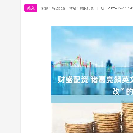
英文
来源：高亿配资
网站：蚂蚁配资
日期：2025-12-14 19: