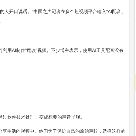
人开口说话。”中国之声记者在多个短视频平台输入“AI配音、
。
AI制作“魔改”视频。不少博主表示，使用AI工具配音没有
过软件技术处理，变成想要的声音呈现。
分享生活的视频中。他们为了保护自己的原始声纹，选择这样的