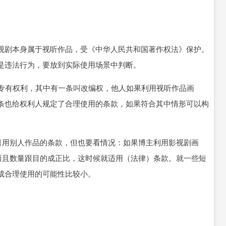
剧本身属于视听作品，受《中华人民共和国著作权法》保护。
是违法行为，要放到实际使用场景中判断。
专有权利，其中有一条叫改编权，他人如果利用视听作品画
条也给权利人规定了合理使用的条款，如果符合其中情形可以构
用别人作品的条款，但也要看情况：如果博主利用影视剧画
而且数量跟目的成正比，这时候就适用（法律）条款。就一些短
成合理使用的可能性比较小。