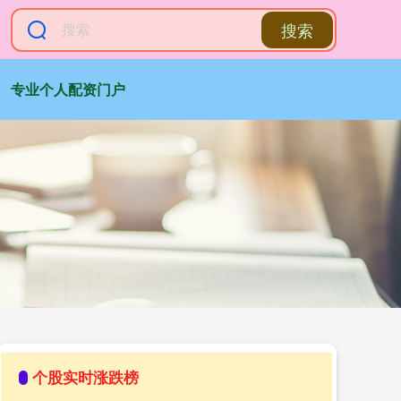
搜索
专业个人配资门户
个股实时涨跌榜