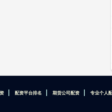
资
配资平台排名
期货公司配资
专业个人