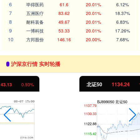
6
毕得医药
61.6
20.01%
6.12%
7
五洲医疗
83.62
20.01%
18.37%
8
耐科装备
49.67
20.01%
6.83%
9
一博科技
53.33
20.01%
17.26%
10
方邦股份
146.16
20.00%
7.68%
沪深京行情 实时轮播
北证50
1134.24
11.37
1.01%