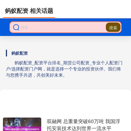
蚂蚁配资 相关话题
搜索
蚂蚁配资
蚂蚁配资_配资平台排名_期货公司配资_专业个人配资门
户/选择配资门户网，就是选择一个专业的投资伙伴。我们将
与您携手共进，共创美好未来。
双融网 总重量突破60万吨 我国浮
托安装技术达到世界一流水平